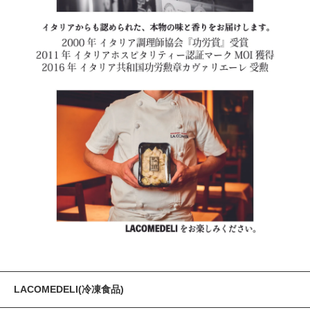
LACOMEDELI(冷凍食品)