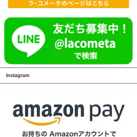
Instagram