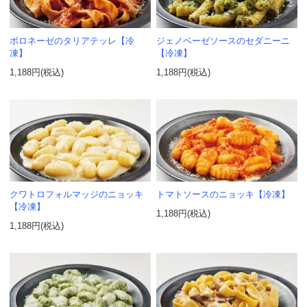
ボロネーゼのタリアテッレ【冷
ジェノベーゼソースのセダニーニ
凍】
【冷凍】
1,188円(税込)
1,188円(税込)
クワトロフォルマッジのニョッキ
トマトソースのニョッキ【冷凍】
【冷凍】
1,188円(税込)
1,188円(税込)