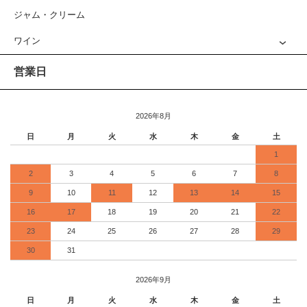
ジャム・クリーム
ワイン
営業日
2026年8月
日
月
火
水
木
金
土
1
2
3
4
5
6
7
8
9
10
11
12
13
14
15
16
17
18
19
20
21
22
23
24
25
26
27
28
29
30
31
2026年9月
日
月
火
水
木
金
土