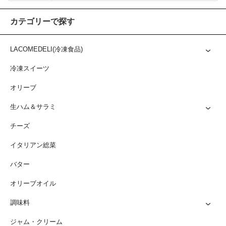
カテゴリーで探す
LACOMEDELI(冷凍食品)
冷凍スイーツ
オリーブ
生ハム＆サラミ
チーズ
イタリアン総菜
バター
オリーブオイル
調味料
ジャム・クリーム