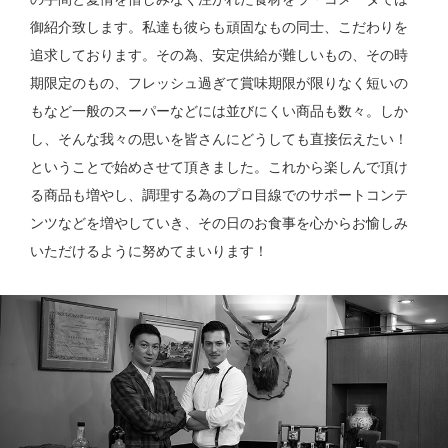
御紹介致します。私達も彼らも頑固なもの同士、こだわりを
追求しております。その為、安定供給が難しいもの、その時
期限定のもの、フレッシュ過ぎて賞味期限が限りなく短いの
もなど一般のスーパーなどには並びにくい商品も数々。しか
し、そんな我々の思いを皆さんにどうしても直接伝えたい！
ということで始めさせて頂きました。これから楽しんで頂け
る商品も増やし、調理する為のプロ目線でのサポートコンテ
ンツなどを増やしていき、その日のお食事を心からお愉しみ
いただけるように努めてまいります！