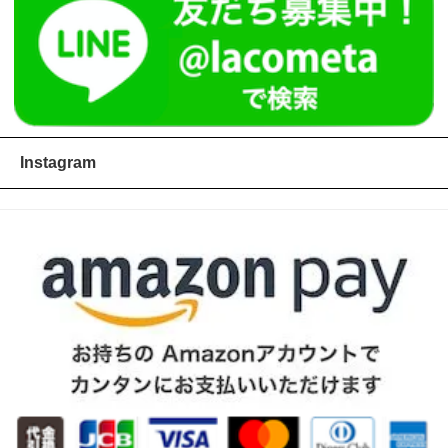
Instagram