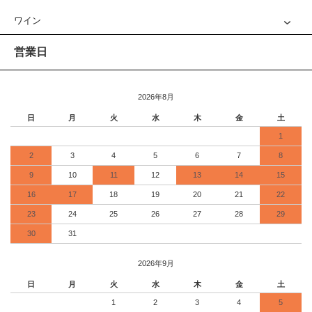
ワイン
営業日
2026年8月
日
月
火
水
木
金
土
1
2
3
4
5
6
7
8
9
10
11
12
13
14
15
16
17
18
19
20
21
22
23
24
25
26
27
28
29
30
31
2026年9月
日
月
火
水
木
金
土
1
2
3
4
5