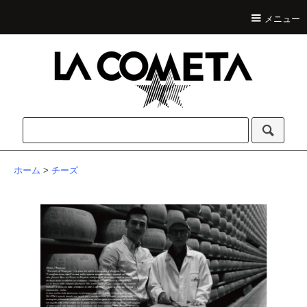
メニュー
ホーム
>
チーズ