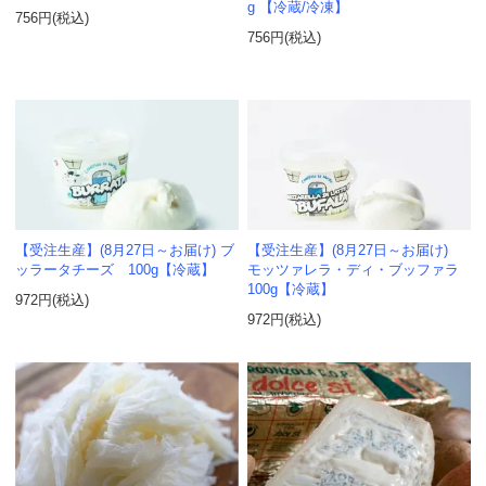
g 【冷蔵/冷凍】
756円(税込)
756円(税込)
【受注生産】(8月27日～お届け) ブ
【受注生産】(8月27日～お届け)
ッラータチーズ 100g【冷蔵】
モッツァレラ・ディ・ブッファラ
100g【冷蔵】
972円(税込)
972円(税込)