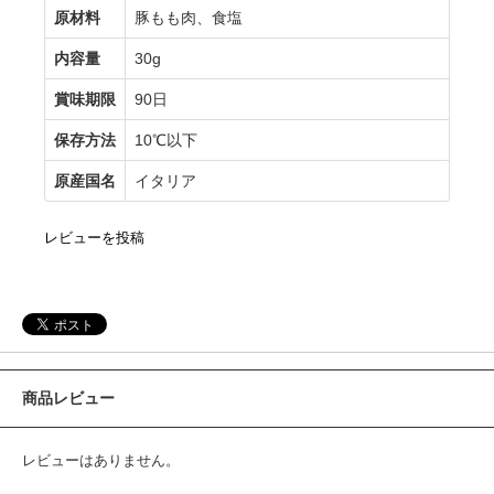
原材料
豚もも肉、食塩
内容量
30g
賞味期限
90日
保存方法
10℃以下
原産国名
イタリア
レビューを投稿
商品レビュー
レビューはありません。