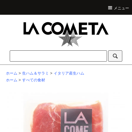
メニュー
ホーム
>
生ハム＆サラミ
>
イタリア産生ハム
ホーム
>
すべての食材