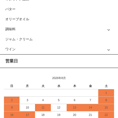
バター
オリーブオイル
調味料
ジャム・クリーム
ワイン
営業日
2026年8月
日
月
火
水
木
金
土
1
2
3
4
5
6
7
8
9
10
11
12
13
14
15
16
17
18
19
20
21
22