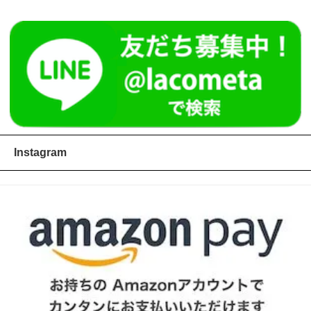
Instagram