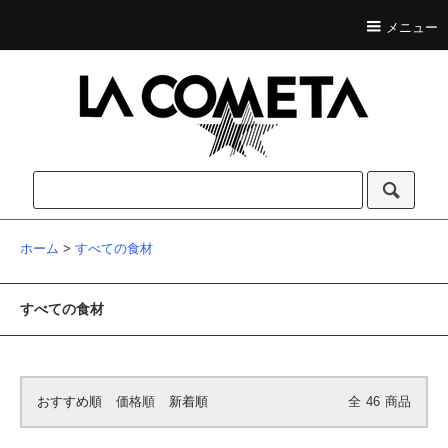
メニュー
ホーム
>
すべての食材
すべての食材
おすすめ順
価格順
新着順
全
46
商品