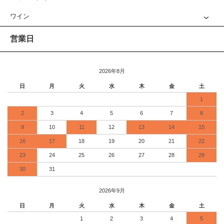
ワイン
営業日
2026年8月
日
月
火
水
木
金
土
1
2
3
4
5
6
7
8
9
10
11
12
13
14
15
16
17
18
19
20
21
22
23
24
25
26
27
28
29
30
31
2026年9月
日
月
火
水
木
金
土
1
2
3
4
5