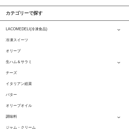
カテゴリーで探す
LACOMEDELI(冷凍食品)
冷凍スイーツ
オリーブ
生ハム＆サラミ
チーズ
イタリアン総菜
バター
オリーブオイル
調味料
ジャム・クリーム