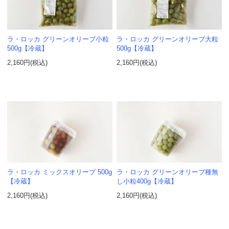
ラ・ロッカ グリーンオリーブ小粒
ラ・ロッカ グリーンオリーブ大粒
500g【冷蔵】
500g【冷蔵】
2,160円(税込)
2,160円(税込)
ラ・ロッカ ミックスオリーブ 500g
ラ・ロッカ グリーンオリーブ種無
【冷蔵】
し小粒400g【冷蔵】
2,160円(税込)
2,160円(税込)