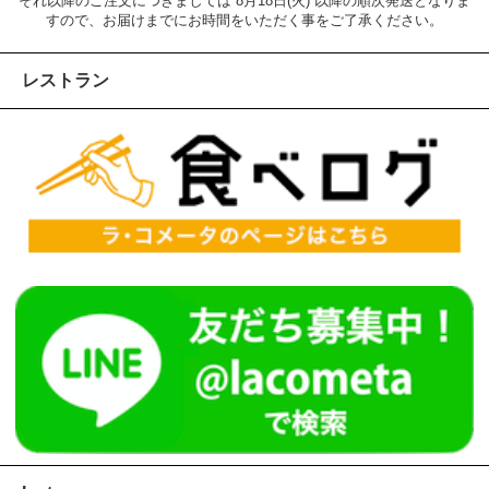
それ以降のご注文につきましては 8月18日(火) 以降の順次発送となりま
すので、お届けまでにお時間をいただく事をご了承ください。
レストラン