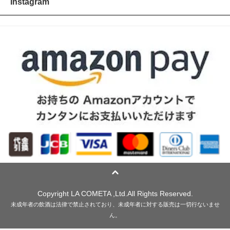
Instagram
Copyright LA COMETA ,Ltd.All Rights Reserved.
未成年者の飲酒は法律で禁止されており、未成年者に対する販売は一切行ないませ
ん。